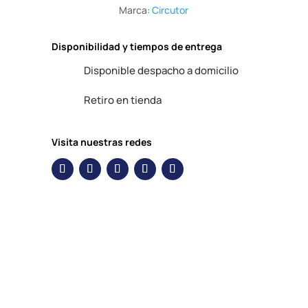
Marca:
Circutor
Disponibilidad y tiempos de entrega
Disponible despacho a domicilio
Retiro en tienda
Visita nuestras redes
Descripción