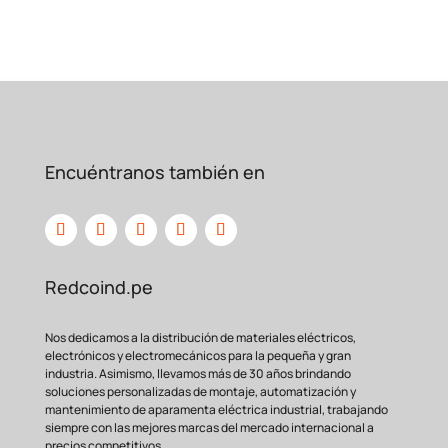
Encuéntranos también en
Redcoind.pe
Nos dedicamos a la distribución de materiales eléctricos,
electrónicos y electromecánicos para la pequeña y gran
industria. Asimismo, llevamos más de 30 años brindando
soluciones personalizadas de montaje, automatización y
mantenimiento de aparamenta eléctrica industrial, trabajando
siempre con las mejores marcas del mercado internacional a
precios competitivos.