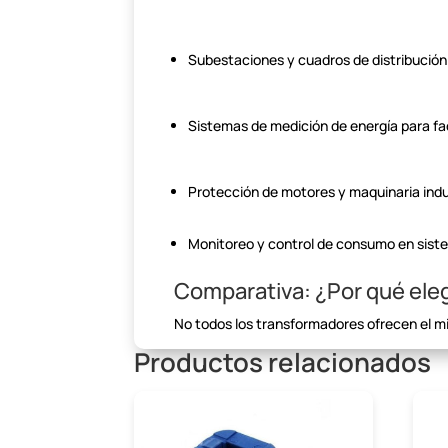
Subestaciones y cuadros
de distribución
Sistemas de medición de
energía para fa
Protección de motores y
maquinaria indu
Monitoreo y control de
consumo en siste
Comparativa: ¿Por qué eleg
No todos los transformadores ofrecen el 
Productos relacionados