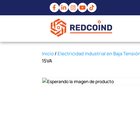
Inicio
/
Electricidad Industrial en Baja Tensió
15VA