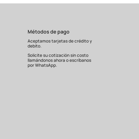
Métodos de pago
Aceptamos tarjetas de crédito y
debito.
Solicite su cotización sin costo
llamándonos ahora o escríbanos
por WhatsApp.