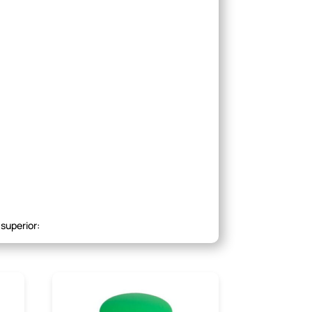
 superior: