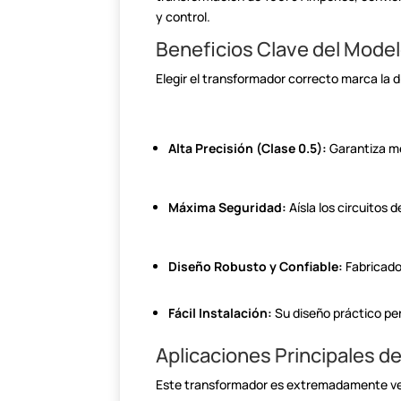
y control.
Beneficios Clave del Mode
Elegir el transformador correcto marca la d
Alta
Precisión (Clase 0.5):
Garantiza m
Máxima
Seguridad:
Aísla los circuitos d
Diseño
Robusto y Confiable:
Fabricado
Fácil
Instalación:
Su diseño práctico pe
Aplicaciones Principales d
Este transformador es extremadamente vers