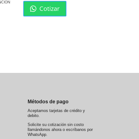
ENCION
Cotizar
Métodos de pago
Aceptamos tarjetas de crédito y
debito.
Solicite su cotización sin costo
llamándonos ahora o escríbanos por
WhatsApp.