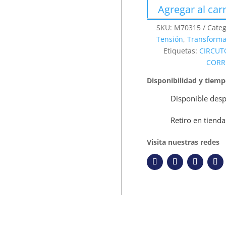
Agregar al carr
SKU:
M70315
Categ
Tensión
,
Transforma
Etiquetas:
CIRCUT
CORR
Disponibilidad y tiem
Disponible desp
Retiro en tienda
Visita nuestras redes