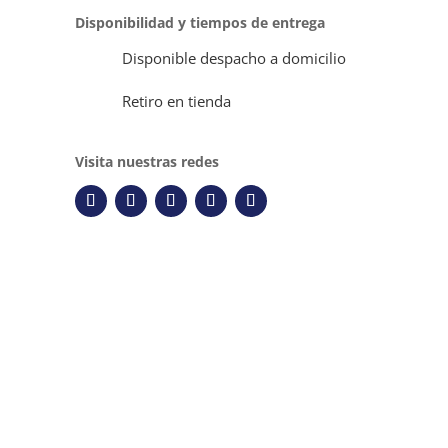
Disponibilidad y tiempos de entrega
Disponible despacho a domicilio
Retiro en tienda
Visita nuestras redes
Descripción