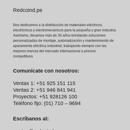
Redcoind.pe
Nos dedicamos a la distribución de materiales eléctricos,
electrónicos y electromecánicos para la pequeña y gran industria.
Asimismo, llevamos más de 30 años brindando soluciones
personalizadas de montaje, automatización y mantenimiento de
aparamenta eléctrica industrial, trabajando siempre con las
mejores marcas del mercado internacional a precios
competitivos.
Comunícate con nosotros:
Ventas 1: +51 925 151 115
Ventas 2: +51 946 841 941
Proyectos: +51 928126 100
Teléfono fijo: (01) 710 – 9694
Escríbanos al: