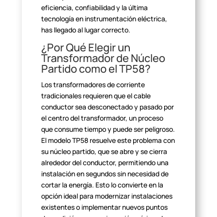
eficiencia, confiabilidad y la última
tecnología en instrumentación
eléctrica,
has llegado al lugar correcto.
¿Por Qué Elegir un
Transformador de Núcleo
Partido como el
TP58?
Los transformadores de corriente
tradicionales requieren que el
cable
conductor sea desconectado y pasado por
el centro del transformador, un
proceso
que consume tiempo y puede ser peligroso.
El modelo TP58 resuelve
este problema con
su núcleo partido, que se abre y se cierra
alrededor del
conductor, permitiendo una
instalación en segundos sin necesidad de
cortar la
energía. Esto lo convierte en la
opción ideal para modernizar instalaciones
existentes o implementar nuevos puntos