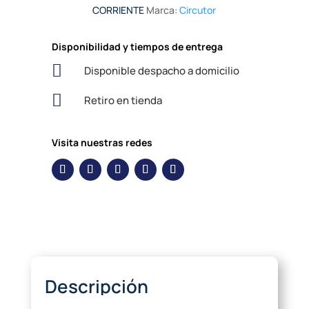
CORRIENTE
Marca:
Circutor
Disponibilidad y tiempos de entrega

Disponible despacho a domicilio

Retiro en tienda
Visita nuestras redes
Descripción