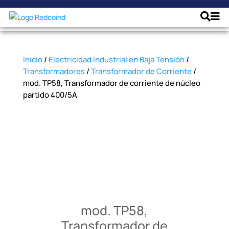
Inicio
/
Electricidad Industrial en Baja Tensión
/
Transformadores
/
Transformador de Corriente
/
mod. TP58, Transformador de corriente de núcleo
partido 400/5A
mod. TP58,
Transformador de