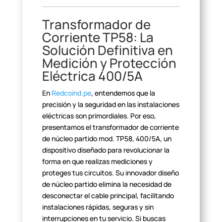
Transformador de
Corriente
TP58: La
Solución Definitiva en
Medición y Protección
Eléctrica
400/5A
En
Redcoind.pe
, entendemos que la
precisión y la seguridad en las instalaciones
eléctricas son primordiales.
Por eso,
presentamos el transformador de corriente
de núcleo partido mod.
TP58, 400/5A, un
dispositivo diseñado para revolucionar la
forma en que
realizas mediciones y
proteges tus circuitos. Su innovador diseño
de núcleo
partido elimina la necesidad de
desconectar el cable principal, facilitando
instalaciones rápidas, seguras y sin
interrupciones en tu servicio. Si buscas