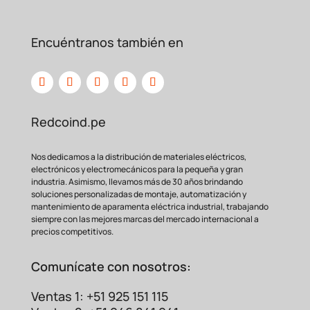
Encuéntranos también en
Redcoind.pe
Nos dedicamos a la distribución de materiales eléctricos,
electrónicos y electromecánicos para la pequeña y gran
industria. Asimismo, llevamos más de 30 años brindando
soluciones personalizadas de montaje, automatización y
mantenimiento de aparamenta eléctrica industrial, trabajando
siempre con las mejores marcas del mercado internacional a
precios competitivos.
Comunícate con nosotros:
Ventas 1: +51 925 151 115