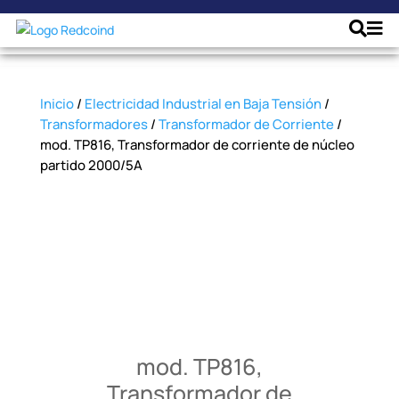
Inicio
/
Electricidad Industrial en Baja Tensión
/
Transformadores
/
Transformador de Corriente
/
mod. TP816, Transformador de corriente de núcleo
partido 2000/5A
mod. TP816,
Transformador de