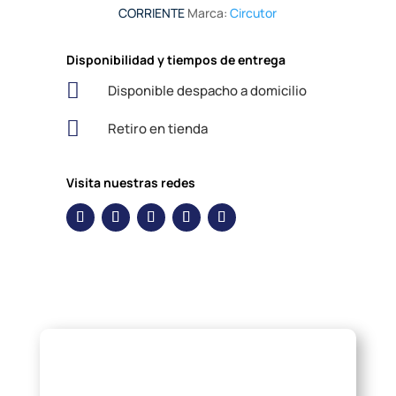
CORRIENTE
Marca:
Circutor
Disponibilidad y tiempos de entrega

Disponible despacho a domicilio

Retiro en tienda
Visita nuestras redes