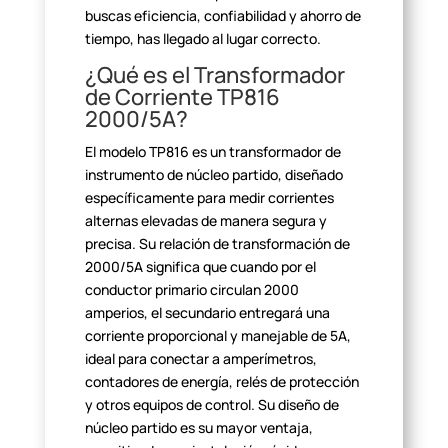
buscas eficiencia,
confiabilidad y ahorro de
tiempo, has llegado al lugar
correcto.
¿Qué es el Transformador
de Corriente TP816
2000/5A?
El modelo TP816 es un transformador de
instrumento de núcleo
partido, diseñado
específicamente para medir corrientes
alternas elevadas de
manera segura y
precisa. Su relación de transformación de
2000/5A significa
que cuando por el
conductor primario circulan 2000
amperios, el secundario
entregará una
corriente proporcional y manejable de 5A,
ideal para conectar a
amperímetros,
contadores de energía, relés de protección
y otros equipos de
control. Su diseño de
núcleo partido es su mayor ventaja,