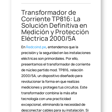
Transformador de
Corriente
TP816: La
Solución Definitiva en
Medición y Protección
Eléctrica
2000/5A
En
Redcoind.pe
, entendemos que la
precisión y la seguridad en las instalaciones
eléctricas son primordiales.
Por ello,
presentamos el transformador de corriente
de núcleo partido mod.
TP816, relación
2000/5A, un dispositivo diseñado para
revolucionar la forma
en que realizas
mediciones y proteges tus circuitos. Este
transformador
combina la más alta
tecnología con una practicidad
excepcional, eliminando la
necesidad de
desconectar cables para su instalación. Si