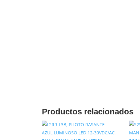
Descripción
PULSADOR PLASTICO RASANTE AZUL 1N
Productos relacionados