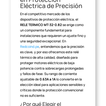
Eléctrica de
Precisión
En el competitivo mercado de los
dispositivos de protección
eléctrica, el
RELE TERMICO MT-32-0.82
se erige
como
un componente fundamental para
instalaciones que requieren un ajuste
fino y
una seguridad excepcional. En
Redcoind.pe
, entendemos que la precisión
es clave, y por eso ofrecemos este relé
térmico de alta calidad, diseñado
para
proteger motores eléctricos de baja
potencia contra sobrecargas
prolongadas
y fallos de fase. Su rango de corriente
ajustable de
0.63A a 1A
lo convierte en la
elección ideal
para aplicaciones sensibles y
críticas donde la protección convencional
no es
suficiente.
¿Por qué Elegir el