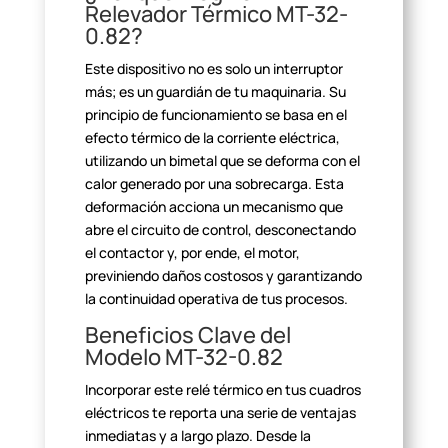
Relevador Térmico MT-32-
0.82?
Este dispositivo no es solo un interruptor
más; es un guardián de
tu maquinaria. Su
principio de funcionamiento se basa en el
efecto térmico de
la corriente eléctrica,
utilizando un bimetal que se deforma con el
calor
generado por una sobrecarga. Esta
deformación acciona un mecanismo que
abre
el circuito de control, desconectando
el contactor y, por ende, el motor,
previniendo daños costosos y garantizando
la continuidad operativa de tus
procesos.
Beneficios Clave del
Modelo MT-32-0.82
Incorporar este relé térmico en tus cuadros
eléctricos te reporta
una serie de ventajas
inmediatas y a largo plazo. Desde la