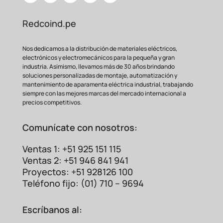
Redcoind.pe
Nos dedicamos a la distribución de materiales eléctricos,
electrónicos y electromecánicos para la pequeña y gran
industria. Asimismo, llevamos más de 30 años brindando
soluciones personalizadas de montaje, automatización y
mantenimiento de aparamenta eléctrica industrial, trabajando
siempre con las mejores marcas del mercado internacional a
precios competitivos.
Comunícate con nosotros:
Ventas 1: +51 925 151 115
Ventas 2: +51 946 841 941
Proyectos: +51 928126 100
Teléfono fijo: (01) 710 – 9694
Escríbanos al: