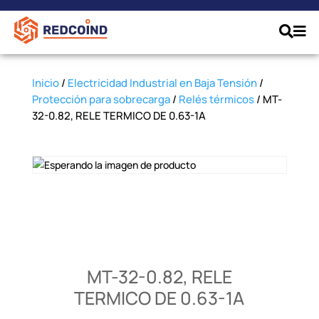
Inicio
/
Electricidad Industrial en Baja Tensión
/
Protección para sobrecarga
/
Relés térmicos
/ MT-
32-0.82, RELE TERMICO DE 0.63-1A
MT-32-0.82, RELE
TERMICO DE 0.63-1A