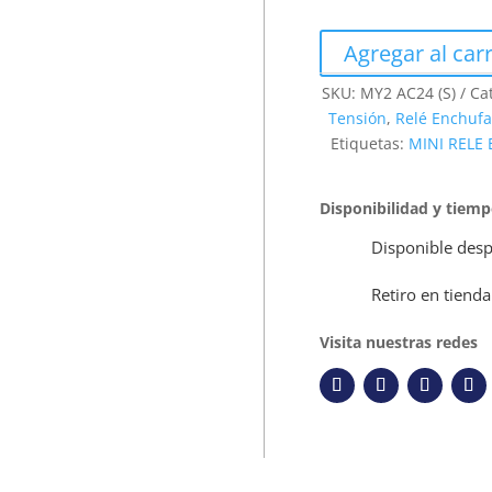
Agregar al carr
SKU:
MY2 AC24 (S)
Ca
Tensión
,
Relé Enchufa
Etiquetas:
MINI RELE
Disponibilidad y tiem
Disponible desp
Retiro en tienda
Visita nuestras redes