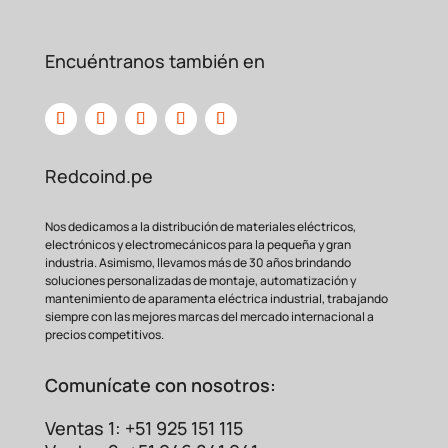
Encuéntranos también en
Redcoind.pe
Nos dedicamos a la distribución de materiales eléctricos,
electrónicos y electromecánicos para la pequeña y gran
industria. Asimismo, llevamos más de 30 años brindando
soluciones personalizadas de montaje, automatización y
mantenimiento de aparamenta eléctrica industrial, trabajando
siempre con las mejores marcas del mercado internacional a
precios competitivos.
Comunícate con nosotros:
Ventas 1: +51 925 151 115