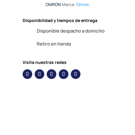
OMRON
Marca:
Omron
Disponibilidad y tiempos de entrega
Disponible despacho a domicilio
Retiro en tienda
Visita nuestras redes
Descripción