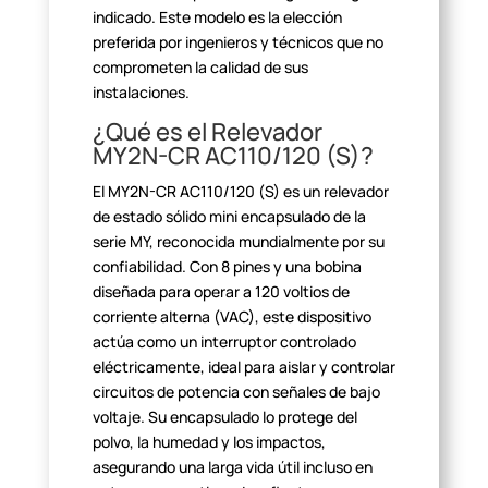
indicado. Este modelo es la elección
preferida por ingenieros y técnicos que no
comprometen la calidad de sus
instalaciones.
¿Qué es el Relevador
MY2N-CR AC110/120 (S)?
El MY2N-CR AC110/120 (S) es un relevador
de estado sólido mini
encapsulado de la
serie MY, reconocida mundialmente por su
confiabilidad. Con
8 pines y una bobina
diseñada para operar a 120 voltios de
corriente alterna
(VAC), este dispositivo
actúa como un interruptor controlado
eléctricamente,
ideal para aislar y controlar
circuitos de potencia con señales de bajo
voltaje. Su encapsulado lo protege del
polvo, la humedad y los impactos,
asegurando una larga vida útil incluso en