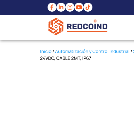
Inicio
/
Automatización y Control Industrial
/
24VDC, CABLE 2MT, IP67