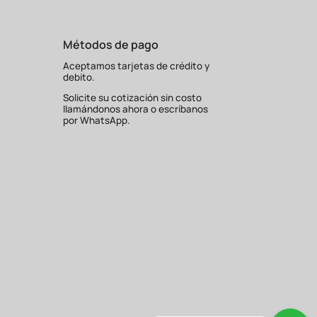
Métodos de pago
Aceptamos tarjetas de crédito y
debito.
Solicite su cotización sin costo
llamándonos ahora o escríbanos
por WhatsApp.