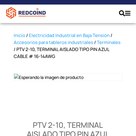
Inicio
/
Electricidad Industrial en Baja Tensión
/
Accesorios para tableros industriales
/
Terminales
/ PTV 2-10, TERMINAL AISLADO TIPO PIN AZUL
CABLE # 16-14AWG
PTV 2-10, TERMINAL
AISLADO TIPO PIN AZUL