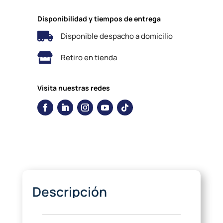
Disponibilidad y tiempos de entrega

Disponible despacho a domicilio

Retiro en tienda
Visita nuestras redes
Descripción