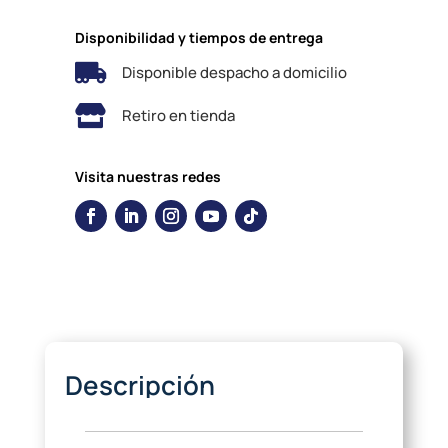
Disponibilidad y tiempos de entrega

Disponible despacho a domicilio

Retiro en tienda
Visita nuestras redes
Descripción