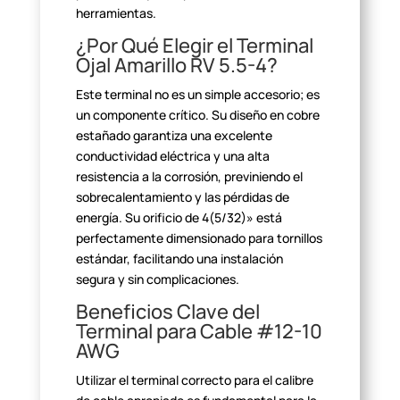
herramientas.
¿Por Qué Elegir el Terminal
Ojal Amarillo RV
5.5-4?
Este terminal no es un simple accesorio; es
un componente crítico.
Su diseño en cobre
estañado garantiza una excelente
conductividad eléctrica y
una alta
resistencia a la corrosión, previniendo el
sobrecalentamiento y las
pérdidas de
energía. Su orificio de 4(5/32)» está
perfectamente
dimensionado para tornillos
estándar, facilitando una instalación
segura y
sin complicaciones.
Beneficios Clave del
Terminal para Cable #12-10
AWG
Utilizar el terminal correcto para el calibre