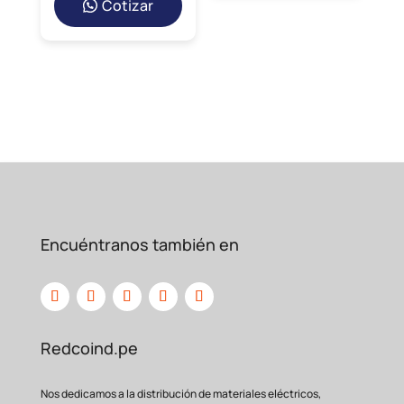
Cotizar
Encuéntranos también en
Redcoind.pe
Nos dedicamos a la distribución de materiales eléctricos,