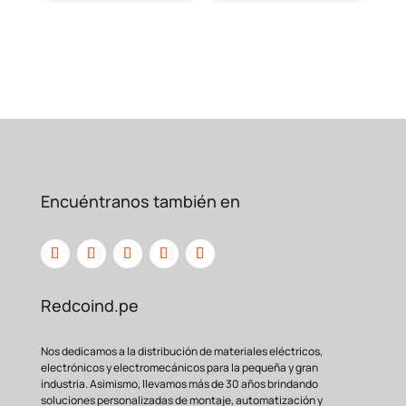
Encuéntranos también en
Redcoind.pe
Nos dedicamos a la distribución de materiales eléctricos,
electrónicos y electromecánicos para la pequeña y gran
industria. Asimismo, llevamos más de 30 años brindando
soluciones personalizadas de montaje, automatización y