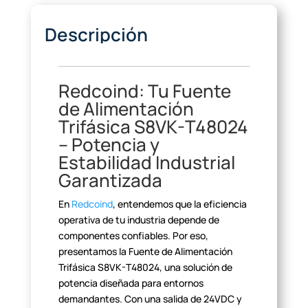
Descripción
Redcoind: Tu Fuente
de
Alimentación
Trifásica S8VK-T48024
– Potencia y
Estabilidad Industrial
Garantizada
En
Redcoind
, entendemos que la eficiencia
operativa de tu industria depende de
componentes confiables. Por eso,
presentamos la Fuente de Alimentación
Trifásica S8VK-T48024, una solución de
potencia diseñada para entornos
demandantes. Con una salida de 24VDC y