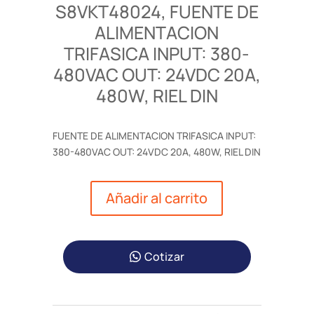
S8VKT48024, FUENTE DE
ALIMENTACION
TRIFASICA INPUT: 380-
480VAC OUT: 24VDC 20A,
480W, RIEL DIN
FUENTE DE ALIMENTACION TRIFASICA INPUT:
380-480VAC OUT: 24VDC 20A, 480W, RIEL DIN
Añadir al carrito
Cotizar