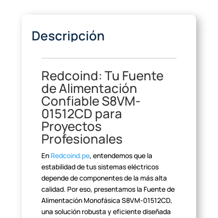
Descripción
Redcoind: Tu Fuente
de
Alimentación
Confiable S8VM-
01512CD para
Proyectos
Profesionales
En
Redcoind.pe
, entendemos que la
estabilidad
de tus sistemas eléctricos
depende de componentes de la más alta
calidad. Por
eso, presentamos la Fuente de
Alimentación Monofásica S8VM-01512CD,
una
solución robusta y eficiente diseñada