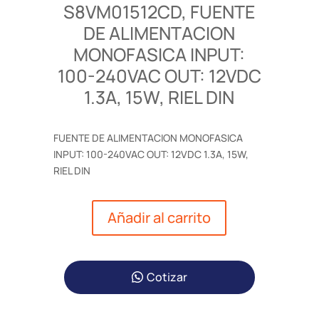
S8VM01512CD, FUENTE
DE ALIMENTACION
MONOFASICA INPUT:
100-240VAC OUT: 12VDC
1.3A, 15W, RIEL DIN
FUENTE DE ALIMENTACION MONOFASICA
INPUT: 100-240VAC OUT: 12VDC 1.3A, 15W,
RIEL DIN
Añadir al carrito
Cotizar