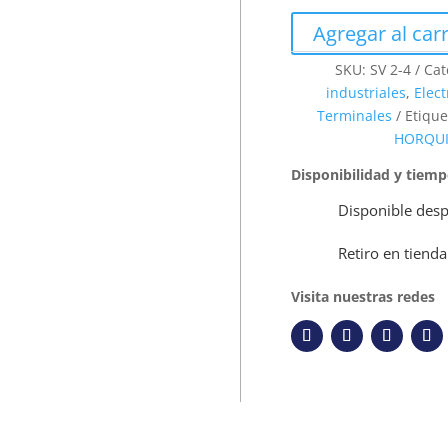
Agregar al carr
SKU:
SV 2-4
Cat
industriales
,
Elect
Terminales
Etique
HORQUI
Disponibilidad y tiem
Disponible desp
Retiro en tienda
Visita nuestras redes