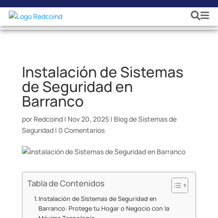
Instalación de Sistemas
de Seguridad en
Barranco
por
Redcoind
|
Nov 20, 2025
|
Blog de Sistemas de
Seguridad
|
0 Comentarios
Tabla de Contenidos
Instalación de Sistemas de Seguridad en
Barranco: Protege tu Hogar o Negocio con la