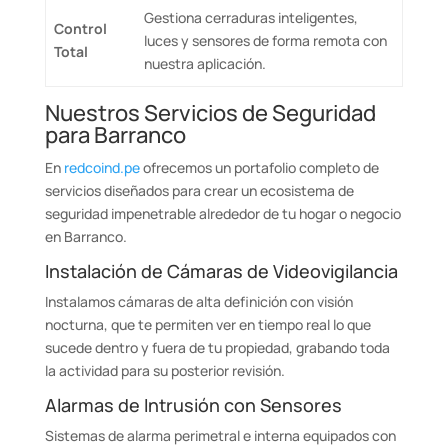
Gestiona cerraduras inteligentes,
Control
luces y sensores de forma remota con
Total
nuestra aplicación.
Nuestros Servicios de Seguridad
para Barranco
En
redcoind.pe
ofrecemos un portafolio completo de
servicios diseñados para crear un ecosistema de
seguridad impenetrable alrededor de tu hogar o negocio
en Barranco.
Instalación de Cámaras de Videovigilancia
Instalamos cámaras de alta definición con visión
nocturna, que te permiten ver en tiempo real lo que
sucede dentro y fuera de tu propiedad, grabando toda
la actividad para su posterior revisión.
Alarmas de Intrusión con Sensores
Sistemas de alarma perimetral e interna equipados con