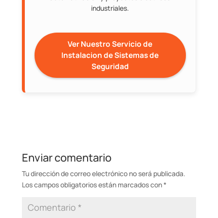
industriales.
Ver Nuestro Servicio de
Instalacion de Sistemas de
Seguridad
Enviar comentario
Tu dirección de correo electrónico no será publicada.
Los campos obligatorios están marcados con
*