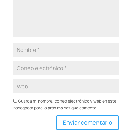
Guarda mi nombre, correo electrónico y web en este
navegador para la próxima vez que comente.