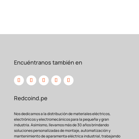
Encuéntranos también en
Redcoind.pe
Nos dedicamos a la distribución de materiales eléctricos,
electrónicos y electromecánicos para la pequeña y gran
industria. Asimismo, llevamos más de 30 años brindando
soluciones personalizadas de montaje, automatización y
mantenimiento de aparamenta eléctrica industrial, trabajando