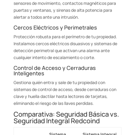
sensores de movimiento, contactos magnéticos para
puertas y ventanas, y sirenas de alta potencia para
alertar a todos ante una intrusión.
Cercos Eléctricos y Perimetrales
Protección robusta para el perímetro de tu propiedad.
Instalamos cercos eléctricos disuasivos y sistemas de
detección perimetral que activan una alarma ante
cualquier intento de escalamiento o corte.
Control de Acceso y Cerraduras
Inteligentes
Gestiona quién entra y sale de tu propiedad con
sistemas de control de acceso, desde cerraduras con
clave y huella dactilar hasta lectores de tarjetas,
eliminando el riesgo de las llaves perdidas.
Comparativa: Seguridad Básica vs.
Seguridad Integral Redcoind
Sistema
Sistema Integral