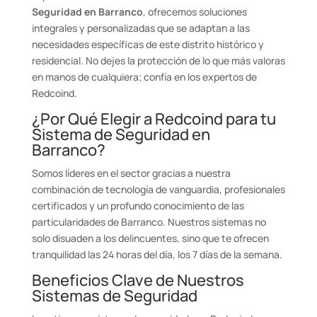
Seguridad en Barranco
, ofrecemos soluciones
integrales y personalizadas que se adaptan a las
necesidades específicas de este distrito histórico y
residencial. No dejes la protección de lo que más valoras
en manos de cualquiera; confía en los expertos de
Redcoind.
¿Por Qué Elegir a Redcoind para tu
Sistema de Seguridad en
Barranco?
Somos líderes en el sector gracias a nuestra
combinación de tecnología de vanguardia, profesionales
certificados y un profundo conocimiento de las
particularidades de Barranco. Nuestros sistemas no
solo disuaden a los delincuentes, sino que te ofrecen
tranquilidad las 24 horas del día, los 7 días de la semana.
Beneficios Clave de Nuestros
Sistemas de Seguridad