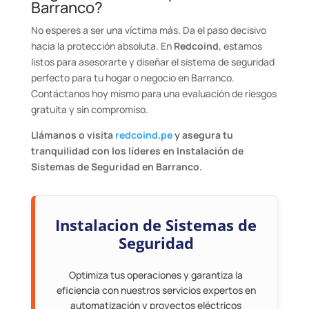
Barranco?
No esperes a ser una víctima más. Da el paso decisivo
hacia la protección absoluta. En
Redcoind
, estamos
listos para asesorarte y diseñar el sistema de seguridad
perfecto para tu hogar o negocio en Barranco.
Contáctanos hoy mismo para una evaluación de riesgos
gratuita y sin compromiso.
Llámanos o visita
redcoind.pe
y asegura tu
tranquilidad con los líderes en Instalación de
Sistemas de Seguridad en Barranco.
Instalacion de Sistemas de
Seguridad
Optimiza tus operaciones y garantiza la
eficiencia con nuestros servicios expertos en
automatización y proyectos eléctricos