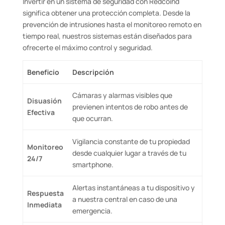
Invertir en un sistema de seguridad con Redcoind
significa obtener una protección completa. Desde la
prevención de intrusiones hasta el monitoreo remoto en
tiempo real, nuestros sistemas están diseñados para
ofrecerte el máximo control y seguridad.
Beneficio
Descripción
Cámaras y alarmas visibles que
Disuasión
previenen intentos de robo antes de
Efectiva
que ocurran.
Vigilancia constante de tu propiedad
Monitoreo
desde cualquier lugar a través de tu
24/7
smartphone.
Alertas instantáneas a tu dispositivo y
Respuesta
a nuestra central en caso de una
Inmediata
emergencia.