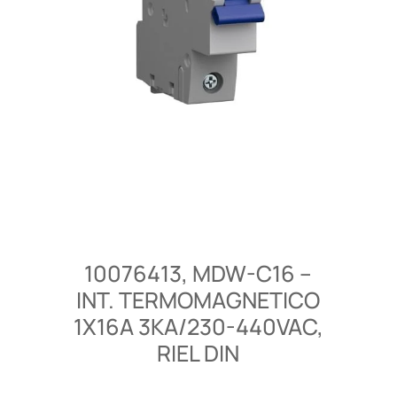
10076413, MDW-C16 –
INT. TERMOMAGNETICO
1X16A 3KA/230-440VAC,
RIEL DIN