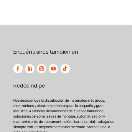
Encuéntranos también en
Redcoind.pe
Nos dedicamos a la distribución de materiales eléctricos,
electrónicos y electromecánicos para la pequeña y gran
industria. Asimismo, llevamos más de 30 años brindando
soluciones personalizadas de montaje, automatización y
mantenimiento de aparamenta eléctrica industrial, trabajando
siempre con las mejores marcas del mercado internacional a