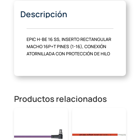
Descripción
EPIC H-BE 16 SS, INSERTO RECTANGULAR
MACHO 16P+T PINES (1-16), CONEXIÓN
ATORNILLADA CON PROTECCIÓN DE HILO
Productos relacionados