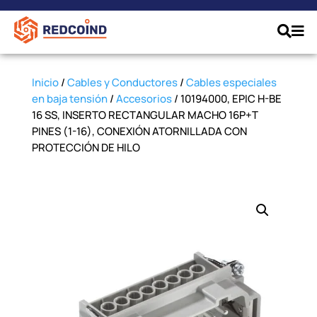
Inicio
/
Cables y Conductores
/
Cables especiales
en baja tensión
/
Accesorios
/ 10194000, EPIC H-BE
16 SS, INSERTO RECTANGULAR MACHO 16P+T
PINES (1-16), CONEXIÓN ATORNILLADA CON
PROTECCIÓN DE HILO