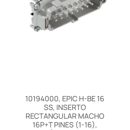
10194000, EPIC H-BE 16
SS, INSERTO
RECTANGULAR MACHO
16P+T PINES (1-16),