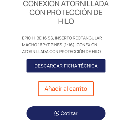
CONEXIÓN ATORNILLADA
CON PROTECCIÓN DE
HILO
EPIC H-BE 16 SS, INSERTO RECTANGULAR
MACHO 16P+T PINES (1-16), CONEXIÓN
ATORNILLADA CON PROTECCIÓN DE HILO
DESCARGAR FICHA TÉCNICA
Añadir al carrito
Cotizar