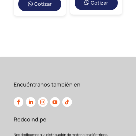
Cotizar
Cotizar
Encuéntranos también en
Redcoind.pe
Nos dedicamos a la distribución de materiales eléctricos,