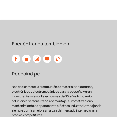
Encuéntranos también en
Redcoind.pe
Nos dedicamos a la distribución de materiales eléctricos,
electrónicos y electromecánicos para la pequeña y gran
industria. Asimismo, llevamos más de 30 años brindando
soluciones personalizadas de montaje, automatización y
mantenimiento de aparamenta eléctrica industrial, trabajando
siempre con las mejores marcas del mercado internacional a
precios competitivos.