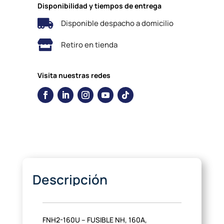
Disponibilidad y tiempos de entrega

Disponible despacho a domicilio

Retiro en tienda
Visita nuestras redes
Descripción
FNH2-160U – FUSIBLE NH, 160A,