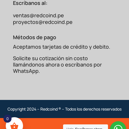
Escríbanos al:
ventas@redcoind.pe
proyectos@redcoind.pe
Métodos de pago
Aceptamos tarjetas de crédito y debito.
Solicite su cotización sin costo
llamándonos ahora o escríbanos por
WhatsApp.
Copyright 2024 – Redcoind ® – Todos los derechos reservados
0