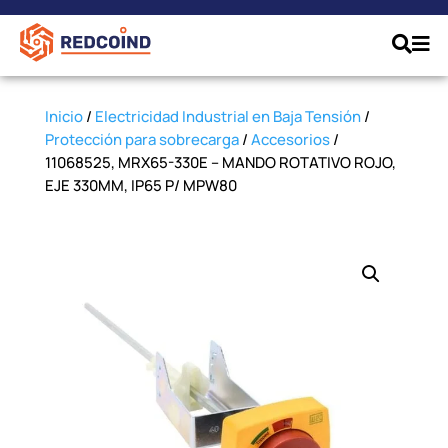
Inicio
/
Electricidad Industrial en Baja Tensión
/
Protección para sobrecarga
/
Accesorios
/
11068525, MRX65-330E – MANDO ROTATIVO ROJO,
EJE 330MM, IP65 P/ MPW80