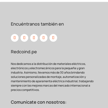
Encuéntranos también en
Redcoind.pe
Nos dedicamos a la distribución de materiales eléctricos,
electrónicos y electromecánicos para la pequeña y gran
industria. Asimismo, llevamos más de 30 años brindando
soluciones personalizadas de montaje, automatización y
mantenimiento de aparamenta eléctrica industrial, trabajando
siempre con las mejores marcas del mercado internacional a
precios competitivos.
Comunícate con nosotros: