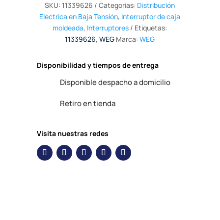
SKU:
11339626
Categorías:
Distribución
Eléctrica en Baja Tensión
,
Interruptor de caja
moldeada
,
Interruptores
Etiquetas:
11339626
,
WEG
Marca:
WEG
Disponibilidad y tiempos de entrega
Disponible despacho a domicilio
Retiro en tienda
Visita nuestras redes