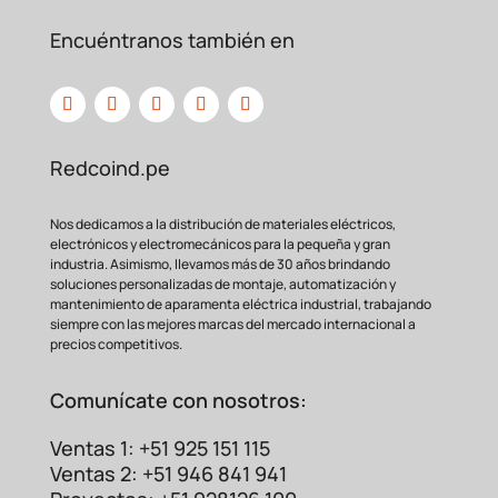
Encuéntranos también en
Redcoind.pe
Nos dedicamos a la distribución de materiales eléctricos,
electrónicos y electromecánicos para la pequeña y gran
industria. Asimismo, llevamos más de 30 años brindando
soluciones personalizadas de montaje, automatización y
mantenimiento de aparamenta eléctrica industrial, trabajando
siempre con las mejores marcas del mercado internacional a
precios competitivos.
Comunícate con nosotros:
Ventas 1: +51 925 151 115
Ventas 2: +51 946 841 941