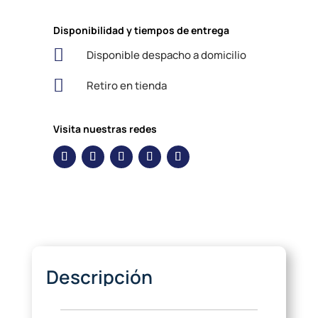
Disponibilidad y tiempos de entrega

Disponible despacho a domicilio

Retiro en tienda
Visita nuestras redes
Descripción