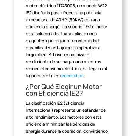
motor
eléctrico 11743005, un modelo W22
IE2 diseñado para ofrecer una potencia
excepcional de 40HP (30KW) con una
eficiencia energética superior. Este motor
es la solución ideal para aplicaciones
exigentes que requieren confiabilidad,
durabilidad y un bajo costo operativo a
largo plazo. Si busca maximizar el
rendimiento de su maquinaria mientras
reduce el consumo eléctrico, ha llegado
al
lugar correcto en
redcoind.pe
.
¿Por Qué Elegir un Motor
con Eficiencia IE2?
La clasificación IE2 (Eficiencia
Internacional) representa un
estándar de
alto rendimiento. Los motores con esta
eficiencia minimizan las
pérdidas de
energía durante la operación, convirtiendo