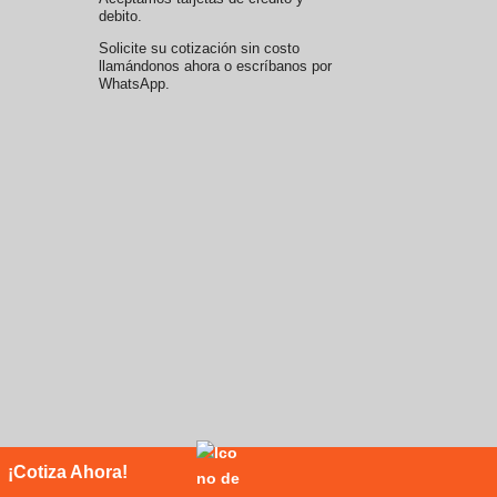
debito.
Solicite su cotización sin costo
llamándonos ahora o escríbanos por
WhatsApp.
¡Cotiza Ahora!