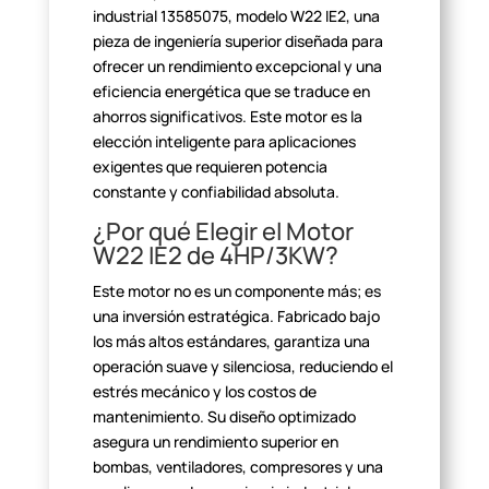
industrial 13585075,
modelo W22 IE2, una
pieza de ingeniería superior diseñada para
ofrecer un
rendimiento excepcional y una
eficiencia energética que se traduce en
ahorros
significativos. Este motor es la
elección inteligente para aplicaciones
exigentes que requieren potencia
constante y confiabilidad
absoluta.
¿Por qué Elegir el Motor
W22 IE2 de 4HP/3KW?
Este motor no es un componente más; es
una inversión estratégica.
Fabricado bajo
los más altos estándares, garantiza una
operación suave y
silenciosa, reduciendo el
estrés mecánico y los costos de
mantenimiento. Su
diseño optimizado
asegura un rendimiento superior en
bombas, ventiladores,
compresores y una