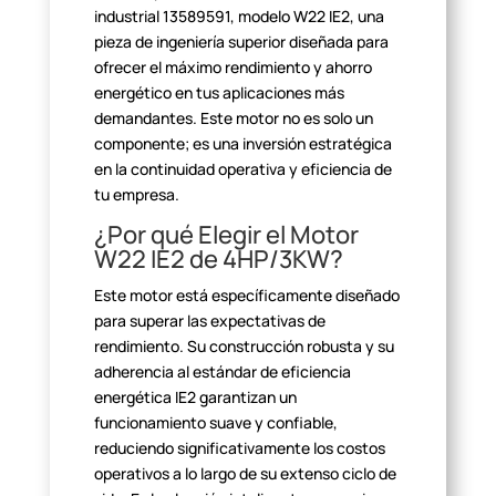
industrial 13589591,
modelo W22 IE2, una
pieza de ingeniería superior diseñada para
ofrecer el
máximo rendimiento y ahorro
energético en tus aplicaciones más
demandantes.
Este motor no es solo un
componente; es una inversión estratégica
en la
continuidad operativa y eficiencia de
tu empresa.
¿Por qué Elegir el Motor
W22 IE2 de 4HP/3KW?
Este motor está específicamente diseñado
para superar las
expectativas de
rendimiento. Su construcción robusta y su
adherencia al
estándar de eficiencia
energética IE2 garantizan un
funcionamiento suave y
confiable,
reduciendo significativamente los costos
operativos a lo largo de
su extenso ciclo de