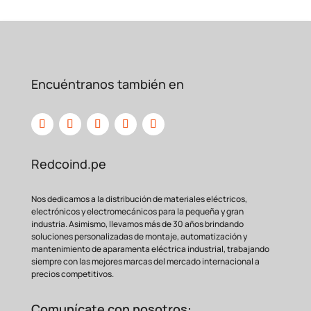
Encuéntranos también en
Redcoind.pe
Nos dedicamos a la distribución de materiales eléctricos,
electrónicos y electromecánicos para la pequeña y gran
industria. Asimismo, llevamos más de 30 años brindando
soluciones personalizadas de montaje, automatización y
mantenimiento de aparamenta eléctrica industrial, trabajando
siempre con las mejores marcas del mercado internacional a
precios competitivos.
Comunícate con nosotros: