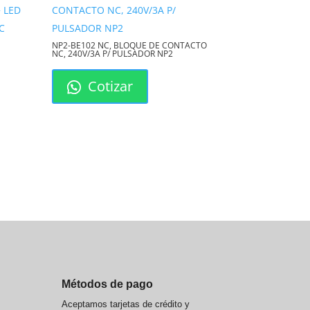
NP2-BE102 NC, BLOQUE DE CONTACTO
NC, 240V/3A P/ PULSADOR NP2
Cotizar
Métodos de pago
Aceptamos tarjetas de crédito y