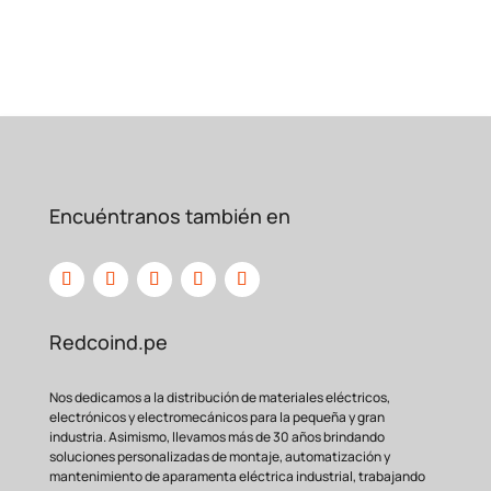
Encuéntranos también en
Redcoind.pe
Nos dedicamos a la distribución de materiales eléctricos,
electrónicos y electromecánicos para la pequeña y gran
industria. Asimismo, llevamos más de 30 años brindando
soluciones personalizadas de montaje, automatización y
mantenimiento de aparamenta eléctrica industrial, trabajando