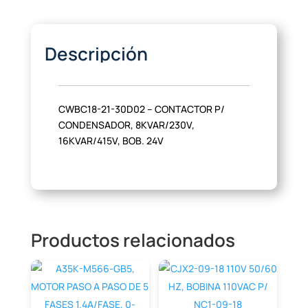
Descripción
CWBC18-21-30D02 – CONTACTOR P/
CONDENSADOR, 8KVAR/230V,
16KVAR/415V, BOB. 24V
Productos relacionados