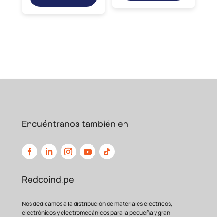
Encuéntranos también en
Redcoind.pe
Nos dedicamos a la distribución de materiales eléctricos,
electrónicos y electromecánicos para la pequeña y gran