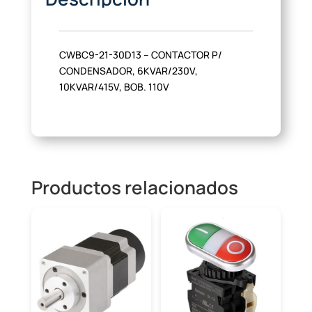
CWBC9-21-30D13 – CONTACTOR P/
CONDENSADOR, 6KVAR/230V,
10KVAR/415V, BOB. 110V
Productos relacionados