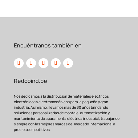
Encuéntranos también en
Redcoind.pe
Nos dedicamos a la distribución de materiales eléctricos,
electrónicos y electromecánicos para la pequeña y gran
industria. Asimismo, llevamos más de 30 años brindando
soluciones personalizadas de montaje, automatización y
mantenimiento de aparamenta eléctrica industrial, trabajando
siempre con las mejores marcas del mercado internacional a
precios competitivos.