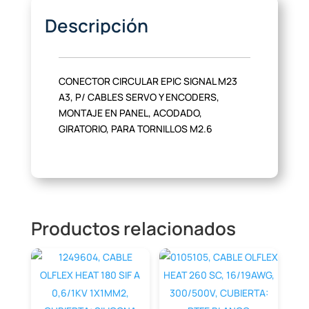
Descripción
CONECTOR CIRCULAR EPIC SIGNAL M23
A3, P/ CABLES SERVO Y ENCODERS,
MONTAJE EN PANEL, ACODADO,
GIRATORIO, PARA TORNILLOS M2.6
Productos relacionados