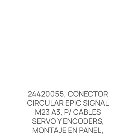
24420055, CONECTOR
CIRCULAR EPIC SIGNAL
M23 A3, P/ CABLES
SERVO Y ENCODERS,
MONTAJE EN PANEL,