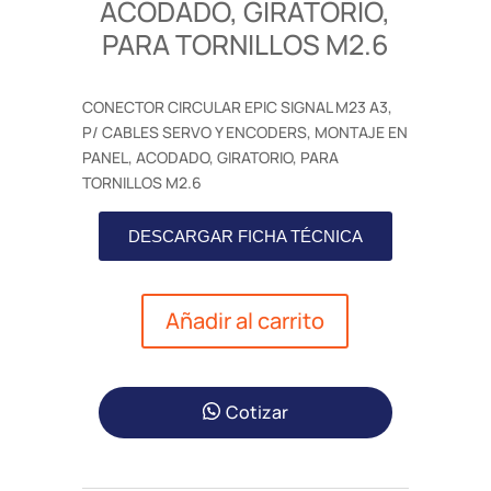
ACODADO, GIRATORIO,
PARA TORNILLOS M2.6
CONECTOR CIRCULAR EPIC SIGNAL M23 A3,
P/ CABLES SERVO Y ENCODERS, MONTAJE EN
PANEL, ACODADO, GIRATORIO, PARA
TORNILLOS M2.6
DESCARGAR FICHA TÉCNICA
Añadir al carrito
Cotizar