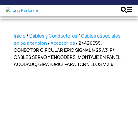
Inicio
/
Cables y Conductores
/
Cables especiales
en baja tensión
/
Accesorios
/ 24420055,
CONECTOR CIRCULAR EPIC SIGNAL M23 A3, P/
CABLES SERVO Y ENCODERS, MONTAJE EN PANEL,
ACODADO, GIRATORIO, PARA TORNILLOS M2.6