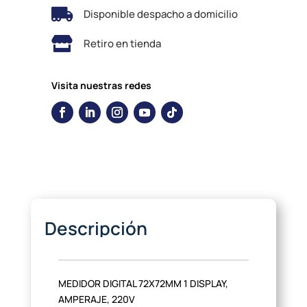

Disponible despacho a domicilio

Retiro en tienda
Visita nuestras redes
Descripción
MEDIDOR DIGITAL 72X72MM 1 DISPLAY,
AMPERAJE, 220V