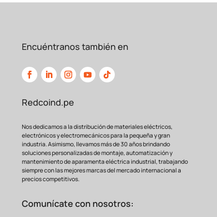
Encuéntranos también en
Redcoind.pe
Nos dedicamos a la distribución de materiales eléctricos,
electrónicos y electromecánicos para la pequeña y gran
industria. Asimismo, llevamos más de 30 años brindando
soluciones personalizadas de montaje, automatización y
mantenimiento de aparamenta eléctrica industrial, trabajando
siempre con las mejores marcas del mercado internacional a
precios competitivos.
Comunícate con nosotros: