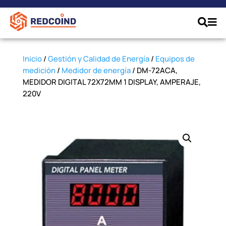
Inicio
/
Gestión y Calidad de Energía
/
Equipos de
medición
/
Medidor de energía
/ DM-72ACA,
MEDIDOR DIGITAL 72X72MM 1 DISPLAY, AMPERAJE,
220V