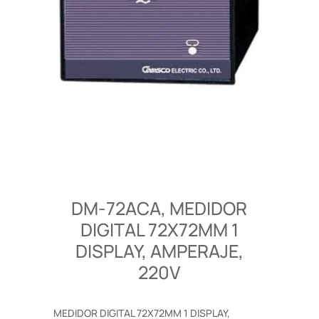
DM-72ACA, MEDIDOR
DIGITAL 72X72MM 1
DISPLAY, AMPERAJE,
220V
MEDIDOR DIGITAL 72X72MM 1 DISPLAY,