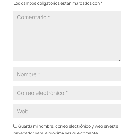
Los campos obligatorios están marcados con
*
Guarda mi nombre, correo electrónico y web en este
navegador para la próxima vez que comente.