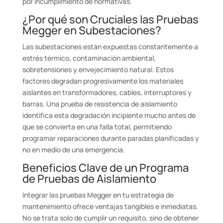
por incumplimiento de normativas.
¿Por qué son Cruciales las Pruebas
Megger en Subestaciones?
Las subestaciones están expuestas constantemente a
estrés térmico, contaminación ambiental,
sobretensiones y envejecimiento natural. Estos
factores degradan progresivamente los materiales
aislantes en transformadores, cables, interruptores y
barras. Una prueba de resistencia de aislamiento
identifica esta degradación incipiente mucho antes de
que se convierta en una falla total, permitiendo
programar reparaciones durante paradas planificadas y
no en medio de una emergencia.
Beneficios Clave de un Programa
de Pruebas de Aislamiento
Integrar las pruebas Megger en tu estrategia de
mantenimiento ofrece ventajas tangibles e inmediatas.
No se trata solo de cumplir un requisito, sino de obtener