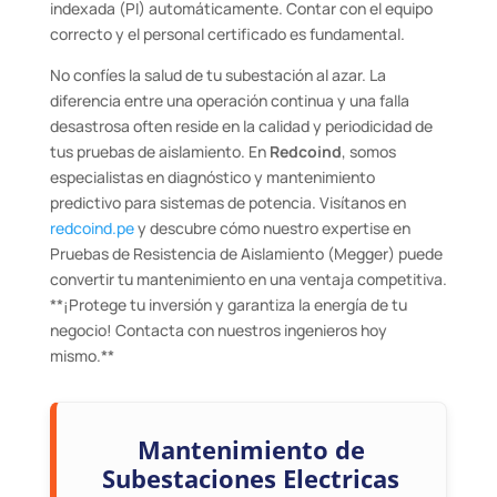
indexada (PI) automáticamente. Contar con el equipo
correcto y el personal certificado es fundamental.
No confíes la salud de tu subestación al azar. La
diferencia entre una operación continua y una falla
desastrosa often reside en la calidad y periodicidad de
tus pruebas de aislamiento. En
Redcoind
, somos
especialistas en diagnóstico y mantenimiento
predictivo para sistemas de potencia. Visítanos en
redcoind.pe
y descubre cómo nuestro expertise en
Pruebas de Resistencia de Aislamiento (Megger) puede
convertir tu mantenimiento en una ventaja competitiva.
**¡Protege tu inversión y garantiza la energía de tu
negocio! Contacta con nuestros ingenieros hoy
mismo.**
Mantenimiento de
Subestaciones Electricas