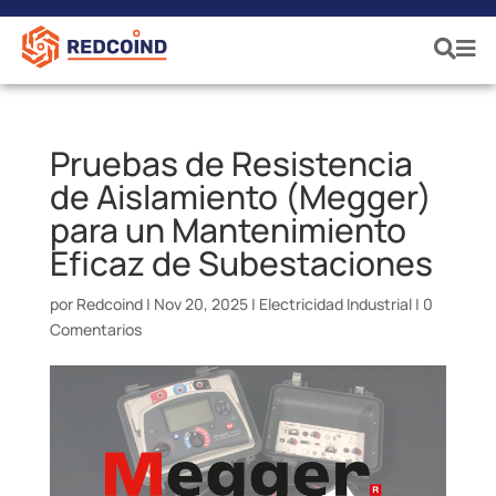
Pruebas de Resistencia
de Aislamiento (Megger)
para un Mantenimiento
Eficaz de Subestaciones
por
Redcoind
|
Nov 20, 2025
|
Electricidad Industrial
|
0
Comentarios