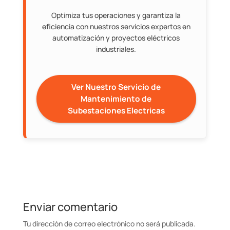
Optimiza tus operaciones y garantiza la
eficiencia con nuestros servicios expertos en
automatización y proyectos eléctricos
industriales.
Ver Nuestro Servicio de
Mantenimiento de
Subestaciones Electricas
Enviar comentario
Tu dirección de correo electrónico no será publicada.