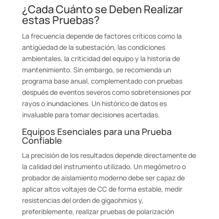
¿Cada Cuánto se Deben Realizar
estas Pruebas?
La frecuencia depende de factores críticos como la
antigüedad de la subestación, las condiciones
ambientales, la criticidad del equipo y la historia de
mantenimiento. Sin embargo, se recomienda un
programa base anual, complementado con pruebas
después de eventos severos como sobretensiones por
rayos o inundaciones. Un histórico de datos es
invaluable para tomar decisiones acertadas.
Equipos Esenciales para una Prueba
Confiable
La precisión de los resultados depende directamente de
la calidad del instrumento utilizado. Un megómetro o
probador de aislamiento moderno debe ser capaz de
aplicar altos voltajes de CC de forma estable, medir
resistencias del orden de gigaohmios y,
preferiblemente, realizar pruebas de polarización