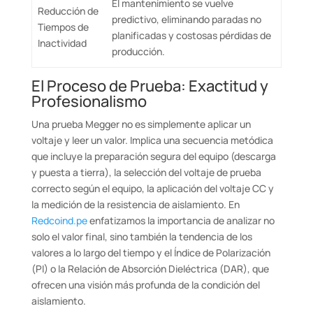
El mantenimiento se vuelve
Reducción de
predictivo, eliminando paradas no
Tiempos de
planificadas y costosas pérdidas de
Inactividad
producción.
El Proceso de Prueba: Exactitud y
Profesionalismo
Una prueba Megger no es simplemente aplicar un
voltaje y leer un valor. Implica una secuencia metódica
que incluye la preparación segura del equipo (descarga
y puesta a tierra), la selección del voltaje de prueba
correcto según el equipo, la aplicación del voltaje CC y
la medición de la resistencia de aislamiento. En
Redcoind.pe
enfatizamos la importancia de analizar no
solo el valor final, sino también la tendencia de los
valores a lo largo del tiempo y el Índice de Polarización
(PI) o la Relación de Absorción Dieléctrica (DAR), que
ofrecen una visión más profunda de la condición del
aislamiento.