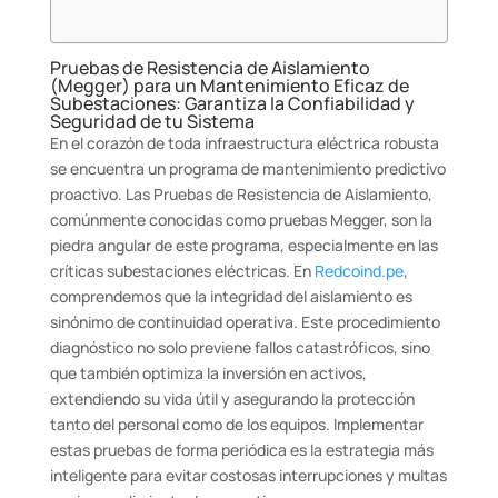
Pruebas de Resistencia de Aislamiento
(Megger) para un Mantenimiento Eficaz de
Subestaciones: Garantiza la Confiabilidad y
Seguridad de tu Sistema
En el corazón de toda infraestructura eléctrica robusta
se encuentra un programa de mantenimiento predictivo
proactivo. Las Pruebas de Resistencia de Aislamiento,
comúnmente conocidas como pruebas Megger, son la
piedra angular de este programa, especialmente en las
críticas subestaciones eléctricas. En
Redcoind.pe
,
comprendemos que la integridad del aislamiento es
sinónimo de continuidad operativa. Este procedimiento
diagnóstico no solo previene fallos catastróficos, sino
que también optimiza la inversión en activos,
extendiendo su vida útil y asegurando la protección
tanto del personal como de los equipos. Implementar
estas pruebas de forma periódica es la estrategia más
inteligente para evitar costosas interrupciones y multas