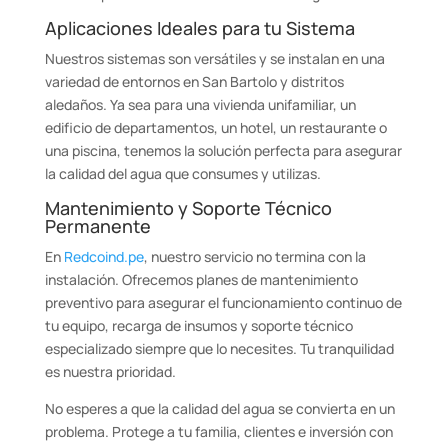
Aplicaciones Ideales para tu Sistema
Nuestros sistemas son versátiles y se instalan en una
variedad de entornos en San Bartolo y distritos
aledaños. Ya sea para una vivienda unifamiliar, un
edificio de departamentos, un hotel, un restaurante o
una piscina, tenemos la solución perfecta para asegurar
la calidad del agua que consumes y utilizas.
Mantenimiento y Soporte Técnico
Permanente
En
Redcoind.pe
, nuestro servicio no termina con la
instalación. Ofrecemos planes de mantenimiento
preventivo para asegurar el funcionamiento continuo de
tu equipo, recarga de insumos y soporte técnico
especializado siempre que lo necesites. Tu tranquilidad
es nuestra prioridad.
No esperes a que la calidad del agua se convierta en un
problema. Protege a tu familia, clientes e inversión con