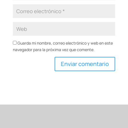
Guarda mi nombre, correo electrónico y web en este
navegador para la próxima vez que comente.