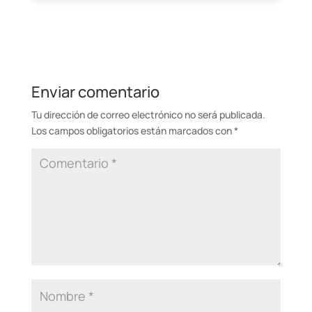
Enviar comentario
Tu dirección de correo electrónico no será publicada.
Los campos obligatorios están marcados con
*