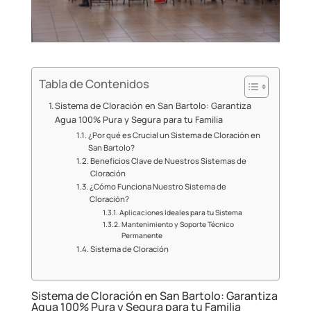
Tabla de Contenidos
Sistema de Cloración en San Bartolo: Garantiza
Agua 100% Pura y Segura para tu Familia
¿Por qué es Crucial un Sistema de Cloración en
San Bartolo?
Beneficios Clave de Nuestros Sistemas de
Cloración
¿Cómo Funciona Nuestro Sistema de
Cloración?
Aplicaciones Ideales para tu Sistema
Mantenimiento y Soporte Técnico
Permanente
Sistema de Cloración
Sistema de Cloración en San Bartolo: Garantiza
Agua 100% Pura y Segura para tu Familia