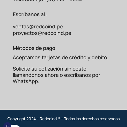
Escríbanos al:
ventas@redcoind.pe
proyectos@redcoind.pe
Métodos de pago
Aceptamos tarjetas de crédito y debito.
Solicite su cotización sin costo
llamándonos ahora o escríbanos por
WhatsApp.
Copyright 2024 – Redcoind ® – Todos los derechos reservados
0