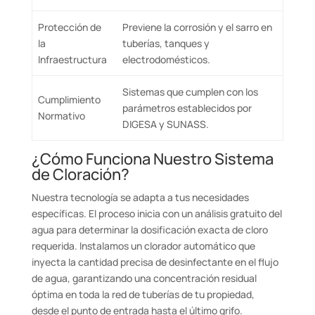
Protección de
Previene la corrosión y el sarro en
la
tuberías, tanques y
Infraestructura
electrodomésticos.
Sistemas que cumplen con los
Cumplimiento
parámetros establecidos por
Normativo
DIGESA y SUNASS.
¿Cómo Funciona Nuestro Sistema
de Cloración?
Nuestra tecnología se adapta a tus necesidades
específicas. El proceso inicia con un análisis gratuito del
agua para determinar la dosificación exacta de cloro
requerida. Instalamos un clorador automático que
inyecta la cantidad precisa de desinfectante en el flujo
de agua, garantizando una concentración residual
óptima en toda la red de tuberías de tu propiedad,
desde el punto de entrada hasta el último grifo.