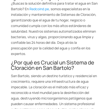
¿Buscas la solución definitiva para tratar el agua en San
Bartolo? En
Redcoind.pe
, somos especialistas en la
instalación y mantenimiento de Sistemas de Cloración,
garantizando que el agua de tu hogar, negocio o
comunidad cumpla con los más altos estándares de
salubridad. Nuestros sistemas automatizados eliminan
bacterias, virus y algas, proporcionando agua limpia y
confiable las 24 horas del día. Deja atrás la
preocupación por la calidad del agua y confía en los
expertos.
¿Por qué es Crucial un Sistema de
Cloración en San Bartolo?
San Bartolo, siendo un destino turístico y residencial en
crecimiento, requiere una infraestructura de agua
impecable. La cloración es el método más eficaz y
reconocido a nivel mundial para la desinfección del
agua, destruyendo microorganismos patógenos que
pueden causar enfermedades. Un sistema profesional