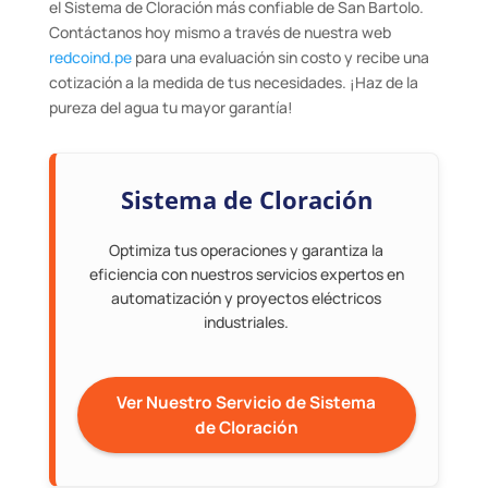
el Sistema de Cloración más confiable de San Bartolo.
Contáctanos hoy mismo a través de nuestra web
redcoind.pe
para una evaluación sin costo y recibe una
cotización a la medida de tus necesidades. ¡Haz de la
pureza del agua tu mayor garantía!
Sistema de Cloración
Optimiza tus operaciones y garantiza la
eficiencia con nuestros servicios expertos en
automatización y proyectos eléctricos
industriales.
Ver Nuestro Servicio de Sistema
de Cloración